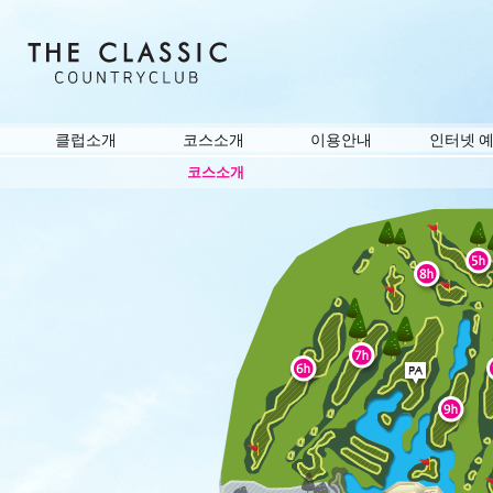
클럽소개
코스소개
이용안내
인터넷 
코스소개